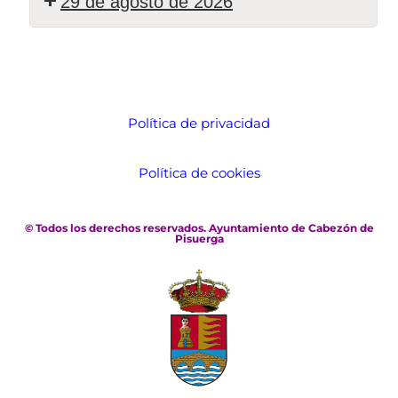
29 de agosto de 2026
Política de privacidad
Política de cookies
© Todos los derechos reservados. Ayuntamiento de Cabezón de
Pisuerga