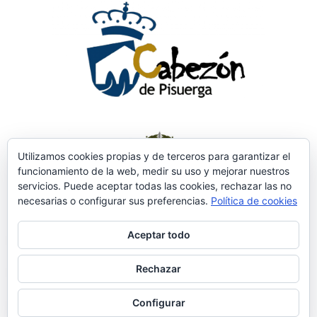
Utilizamos cookies propias y de terceros para garantizar el
funcionamiento de la web, medir su uso y mejorar nuestros
servicios. Puede aceptar todas las cookies, rechazar las no
necesarias o configurar sus preferencias.
Política de cookies
Aceptar todo
Rechazar
Configurar