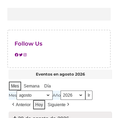
Follow Us
Eventos en agosto 2026
Mes
Semana
Día
Mes
Año
Anterior
Hoy
Siguiente