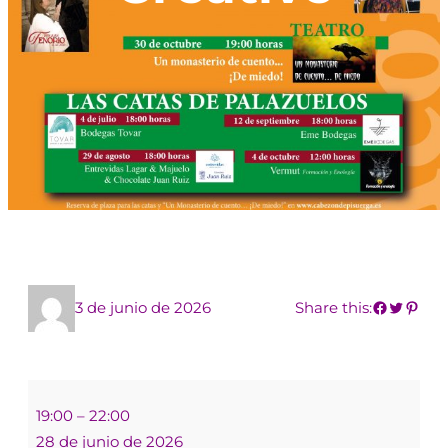
3 de junio de 2026
Share this:
19:00
–
22:00
28 de junio de 2026