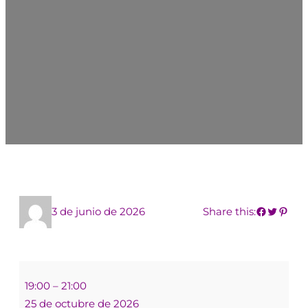
3 de junio de 2026
Share this:
19:00
–
21:00
25 de octubre de 2026