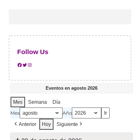
Follow Us
Eventos en agosto 2026
Mes
Semana
Día
Mes
Año
Anterior
Hoy
Siguiente