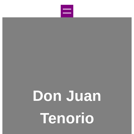
Don Juan
Tenorio